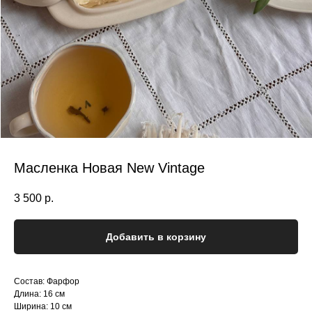
Масленка Новая New Vintage
3 500
р.
Добавить в корзину
Состав: Фарфор
Длина: 16 см
Ширина: 10 см