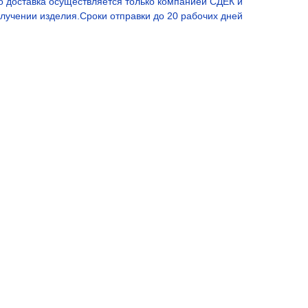
 доставка осуществляется только компанией СДЕК и
лучении изделия.Сроки отправки до 20 рабочих дней