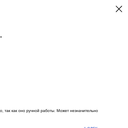
"
, так как оно ручной работы. Может незначительно