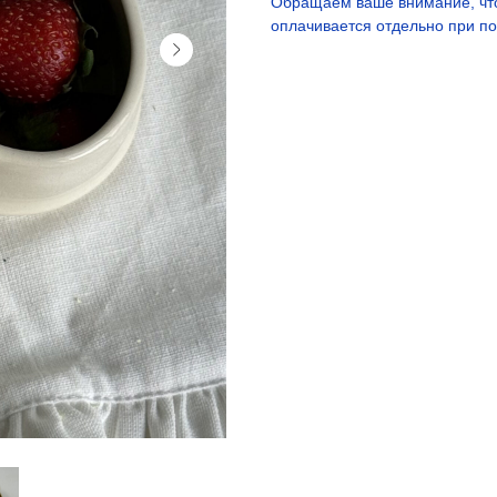
Обращаем ваше внимание, что
оплачивается отдельно при по