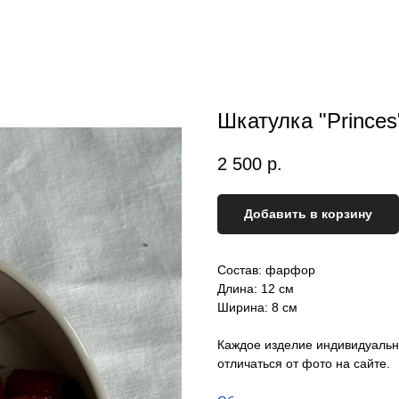
Шкатулка "Princes
2 500
р.
Добавить в корзину
Состав: фарфор
Длина: 12 см
Ширина: 8 см
Каждое изделие индивидуально
отличаться от фото на сайте.