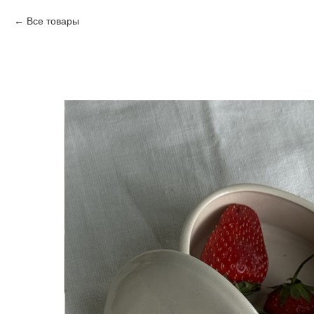
Все товары