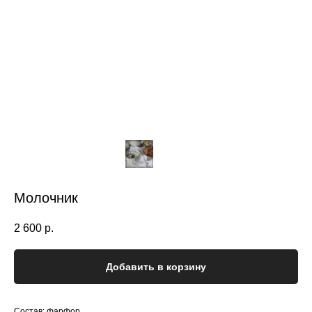
Молочник
2 600
р.
Добавить в корзину
Состав: фарфор